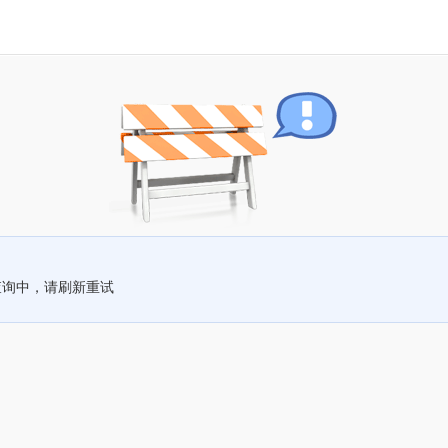
查询中，请刷新重试