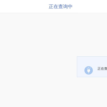
正在查询中
正在