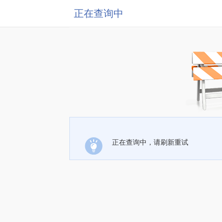
正在查询中
正在查询中，请刷新重试