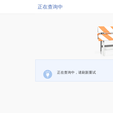
正在查询中
正在查询中，请刷新重试