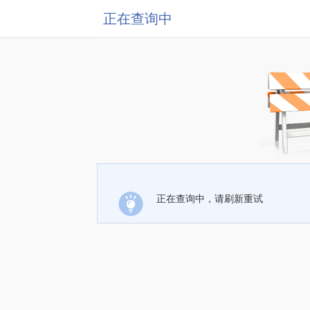
正在查询中
正在查询中，请刷新重试