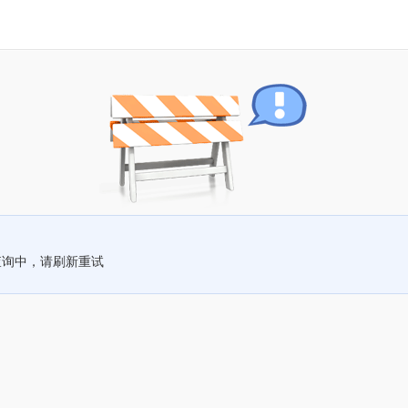
查询中，请刷新重试