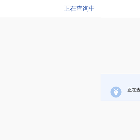
正在查询中
正在