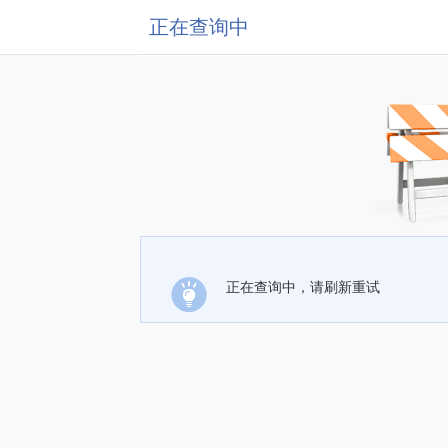
正在查询中
正在查询中，请刷新重试