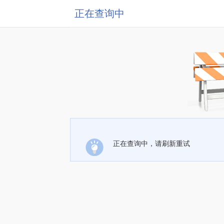
正在查询中
正在查询中，请刷新重试