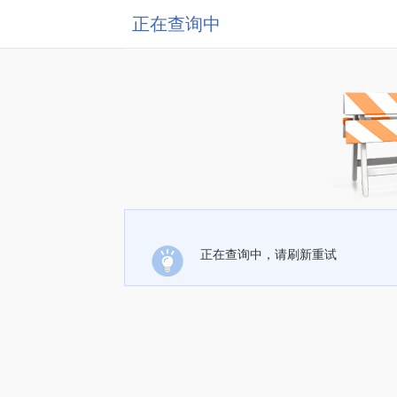
正在查询中
正在查询中，请刷新重试