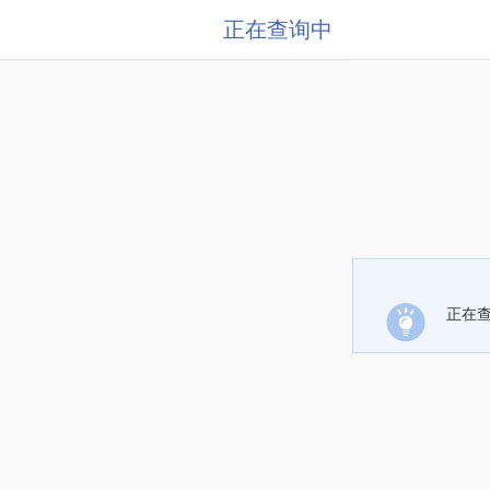
正在查询中
正在