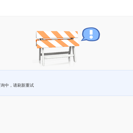
查询中，请刷新重试