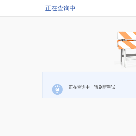
正在查询中
正在查询中，请刷新重试